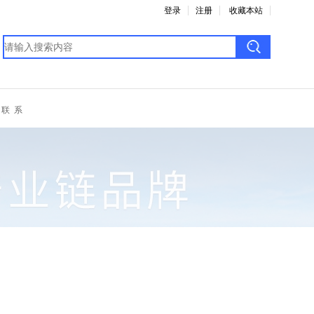
登录
注册
收藏本站
联 系