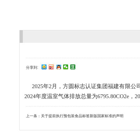
分享到:
2025年2月，方圆标志认证集团福建有限
2024年度温室气体排放总量为6795.80CO2e，
上一条：
关于提前执行预包装食品标签新版国家标准的声明