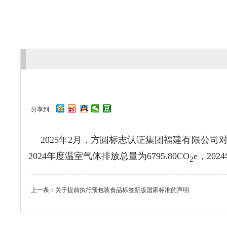
分享到:
2025年2月，方圆标志认证集团福建有限公
2024年度温室气体排放总量为6795.80CO
e，20
2
上一条：
关于提前执行预包装食品标签新版国家标准的声明