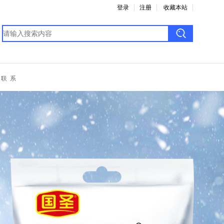
登录
注册
收藏本站
联 系